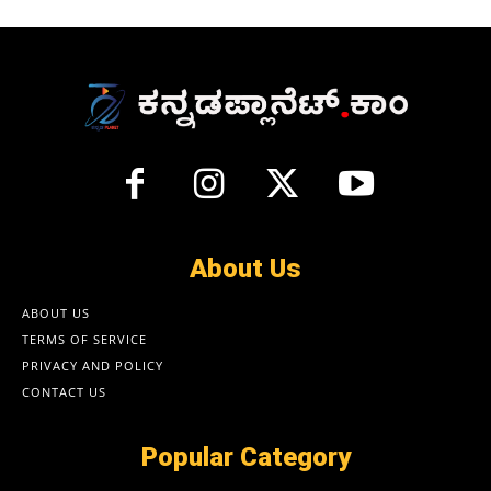
About Us
ABOUT US
TERMS OF SERVICE
PRIVACY AND POLICY
CONTACT US
Popular Category