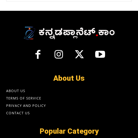
About Us
ABOUT US
TERMS OF SERVICE
PRIVACY AND POLICY
CONTACT US
Popular Category