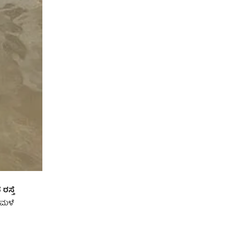
ರಸ್ತೆ
 ಮಳೆ