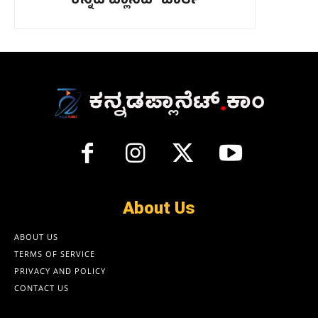
ಕನ್ನಡ ಪ್ಲಾನೆಟ್ ವಾರ್ತೆ
About Us
ABOUT US
TERMS OF SERVICE
PRIVACY AND POLICY
CONTACT US