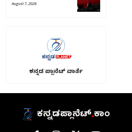
August 7, 2026
ಕನ್ನಡ ಪ್ಲಾನೆಟ್ ವಾರ್ತೆ