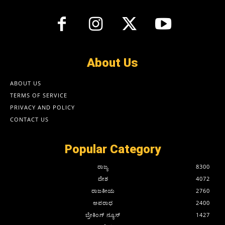
About Us
ABOUT US
TERMS OF SERVICE
PRIVACY AND POLICY
CONTACT US
Popular Category
ರಾಜ್ಯ
8300
ದೇಶ
4072
ರಾಜಕೀಯ
2760
ಅಪರಾಧ
2400
ಬ್ರೇಕಿಂಗ್ ನ್ಯೂಸ್
1427