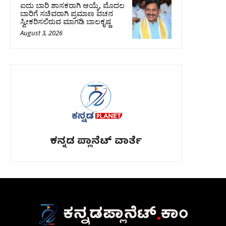
ಐದು ಬಾರಿ ಶಾಸಕರಾಗಿ ಆಯ್ಕೆ, ಮೊದಲ
ಬಾರಿಗೆ ಸಚಿವರಾಗಿ ಪ್ರಮಾಣ ವಚನ
ಸ್ವೀಕರಿಸಲಿರುವ ಮಾಗಡಿ ಬಾಲಕೃಷ್ಣ
August 3, 2026
ಕನ್ನಡ ಪ್ಲಾನೆಟ್ ವಾರ್ತೆ