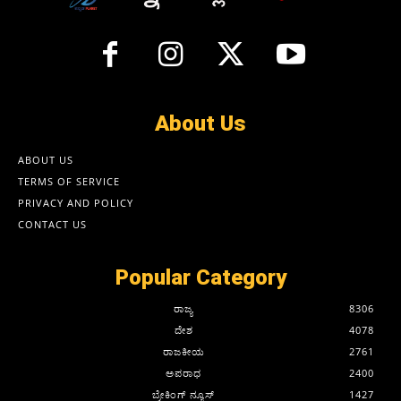
About Us
ABOUT US
TERMS OF SERVICE
PRIVACY AND POLICY
CONTACT US
Popular Category
ರಾಜ್ಯ
8306
ದೇಶ
4078
ರಾಜಕೀಯ
2761
ಅಪರಾಧ
2400
ಬ್ರೇಕಿಂಗ್ ನ್ಯೂಸ್
1427