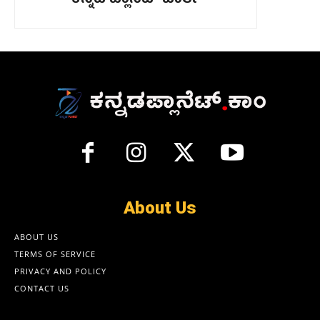
About Us
ABOUT US
TERMS OF SERVICE
PRIVACY AND POLICY
CONTACT US