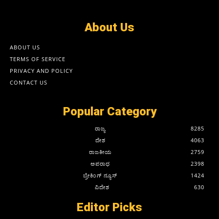
About Us
ABOUT US
TERMS OF SERVICE
PRIVACY AND POLICY
CONTACT US
Popular Category
ರಾಜ್ಯ
8285
ದೇಶ
4063
ರಾಜಕೀಯ
2759
ಅಪರಾಧ
2398
ಬ್ರೇಕಿಂಗ್ ನ್ಯೂಸ್
1424
ವಿದೇಶ
630
Editor Picks