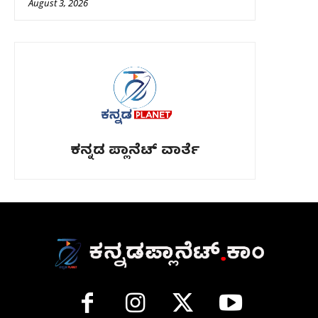
August 3, 2026
ಕನ್ನಡ ಪ್ಲಾನೆಟ್ ವಾರ್ತೆ