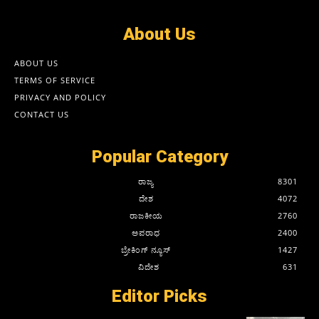
About Us
ABOUT US
TERMS OF SERVICE
PRIVACY AND POLICY
CONTACT US
Popular Category
ರಾಜ್ಯ
8301
ದೇಶ
4072
ರಾಜಕೀಯ
2760
ಅಪರಾಧ
2400
ಬ್ರೇಕಿಂಗ್ ನ್ಯೂಸ್
1427
ವಿದೇಶ
631
Editor Picks