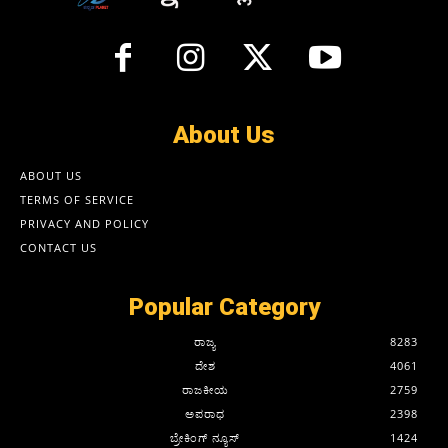
About Us
ABOUT US
TERMS OF SERVICE
PRIVACY AND POLICY
CONTACT US
Popular Category
ರಾಜ್ಯ
8283
ದೇಶ
4061
ರಾಜಕೀಯ
2759
ಅಪರಾಧ
2398
ಬ್ರೇಕಿಂಗ್ ನ್ಯೂಸ್
1424