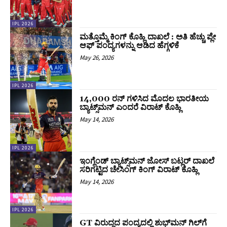
IPL 2026
ಮತ್ತೊಮ್ಮೆ ಕಿಂಗ್‌ ಕೊಹ್ಲಿ ದಾಖಲೆ : ಅತಿ ಹೆಚ್ಚು ಪ್ಲೇ
ಆಫ್‌ ಪಂದ್ಯಗಳನ್ನು ಆಡಿದ ಹೆಗ್ಗಳಿಕೆ
May 26, 2026
IPL 2026
14,000 ರನ್ ಗಳಿಸಿದ ಮೊದಲ ಭಾರತೀಯ
ಬ್ಯಾಟ್ಸ್‌ಮನ್ ಎಂದರೆ ವಿರಾಟ್‌ ಕೊಹ್ಲಿ
May 14, 2026
IPL 2026
ಇಂಗ್ಲೆಂಡ್‌ ಬ್ಯಾಟ್ಸ್‌ಮನ್‌ ಜೋಸ್‌ ಬಟ್ಲರ್‌ ದಾಖಲೆ
ಸರಿಗಟ್ಟಿದ ಚೇಸಿಂಗ್‌ ಕಿಂಗ್‌ ವಿರಾಟ್‌ ಕೊಹ್ಲಿ
May 14, 2026
IPL 2026
GT ವಿರುದ್ಧದ ಪಂದ್ಯದಲ್ಲಿ ಶುಭ್‌ಮನ್ ಗಿಲ್‌ಗೆ