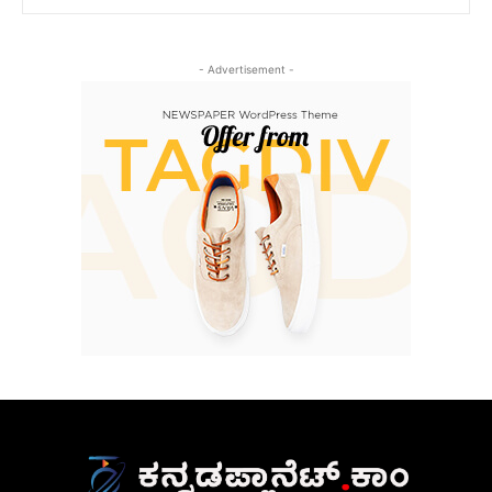
- Advertisement -