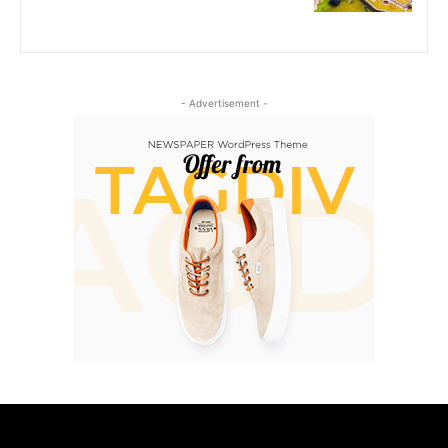
- Advertisement -