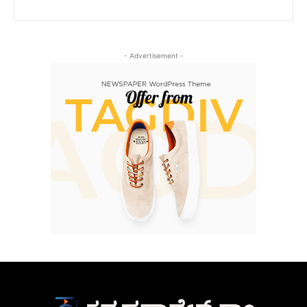
- Advertisement -