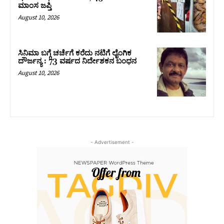
ಮಾಂಸ ಜಪ್ತಿ
August 10, 2026
ಸಿನಿಮಾ ಬಗ್ಗೆ ಚರ್ಚೆಗೆ ಕರೆದು ನಟಿಗೆ ಲೈಂಗಿಕ
ದೌರ್ಜನ್ಯ : 73 ವರ್ಷದ ನಿರ್ದೇಶಕನ ಬಂಧನ
August 10, 2026
- Advertisement -