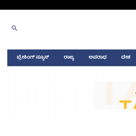
ಬ್ರೇಕಿಂಗ್ ನ್ಯೂಸ್
ರಾಜ್ಯ
ಅಪರಾಧ
ದೇಶ