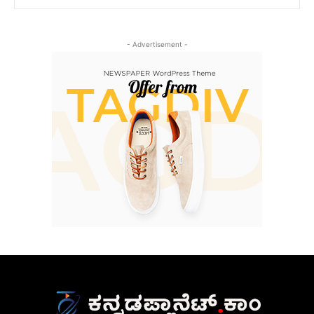
- Advertisement -