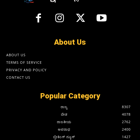
About Us
ABOUT US
TERMS OF SERVICE
PRIVACY AND POLICY
CONTACT US
Popular Category
ರಾಜ್ಯ
8307
ದೇಶ
4078
ರಾಜಕೀಯ
2762
ಅಪರಾಧ
2400
ಬ್ರೇಕಿಂಗ್ ನ್ಯೂಸ್
1427