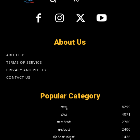
About Us
ABOUT US
TERMS OF SERVICE
PRIVACY AND POLICY
CONTACT US
Popular Category
ರಾಜ್ಯ
8299
ದೇಶ
4071
ರಾಜಕೀಯ
2760
ಅಪರಾಧ
2400
ಬ್ರೇಕಿಂಗ್ ನ್ಯೂಸ್
1426