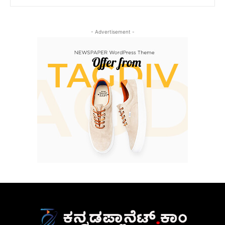
- Advertisement -