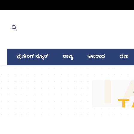
ಬ್ರೇಕಿಂಗ್ ನ್ಯೂಸ್
ರಾಜ್ಯ
ಅಪರಾಧ
ದೇಶ