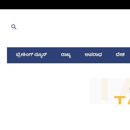
ಬ್ರೇಕಿಂಗ್ ನ್ಯೂಸ್
ರಾಜ್ಯ
ಅಪರಾಧ
ದೇಶ