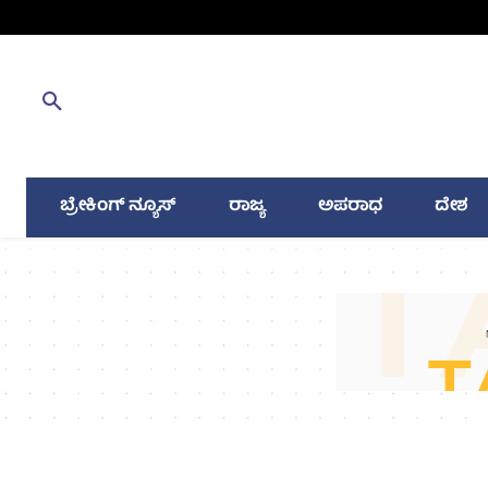
ಬ್ರೇಕಿಂಗ್ ನ್ಯೂಸ್
ರಾಜ್ಯ
ಅಪರಾಧ
ದೇಶ