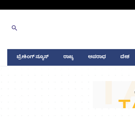
ಬ್ರೇಕಿಂಗ್ ನ್ಯೂಸ್
ರಾಜ್ಯ
ಅಪರಾಧ
ದೇಶ