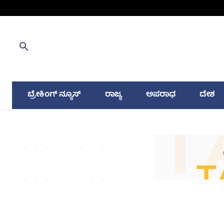
ಬ್ರೇಕಿಂಗ್ ನ್ಯೂಸ್
ರಾಜ್ಯ
ಅಪರಾಧ
ದೇಶ