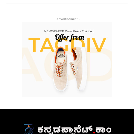
- Advertisement -