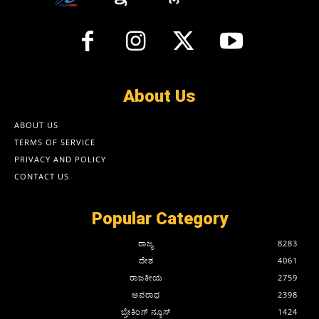
About Us
ABOUT US
TERMS OF SERVICE
PRIVACY AND POLICY
CONTACT US
Popular Category
ರಾಜ್ಯ
8283
ದೇಶ
4061
ರಾಜಕೀಯ
2759
ಅಪರಾಧ
2398
ಬ್ರೇಕಿಂಗ್ ನ್ಯೂಸ್
1424