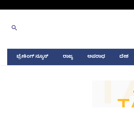
ಬ್ರೇಕಿಂಗ್ ನ್ಯೂಸ್
ರಾಜ್ಯ
ಅಪರಾಧ
ದೇಶ