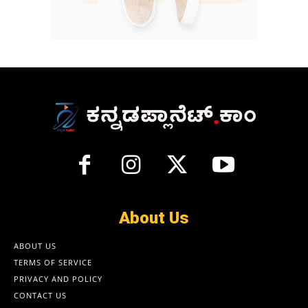
About Us
ABOUT US
TERMS OF SERVICE
PRIVACY AND POLICY
CONTACT US