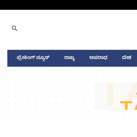
ಬ್ರೇಕಿಂಗ್ ನ್ಯೂಸ್
ರಾಜ್ಯ
ಅಪರಾಧ
ದೇಶ