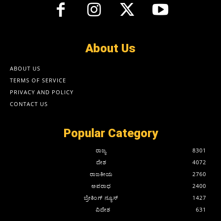
About Us
ABOUT US
TERMS OF SERVICE
PRIVACY AND POLICY
CONTACT US
Popular Category
ರಾಜ್ಯ
8301
ದೇಶ
4072
ರಾಜಕೀಯ
2760
ಅಪರಾಧ
2400
ಬ್ರೇಕಿಂಗ್ ನ್ಯೂಸ್
1427
ವಿದೇಶ
631