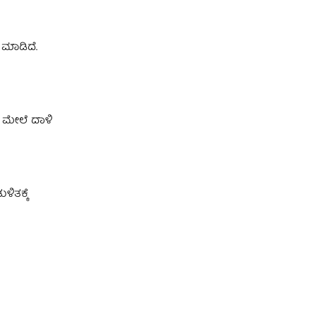
 ಮಾಡಿದೆ.
ತನ ಮೇಲೆ ದಾಳಿ
ಿತಕ್ಕೆ