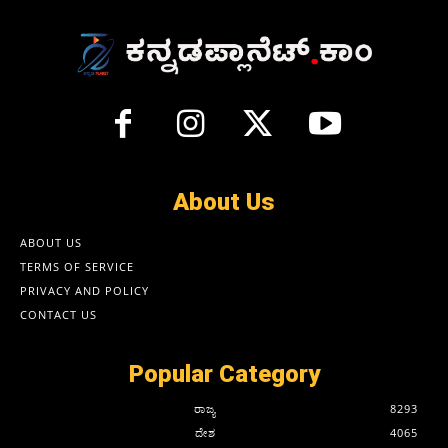
About Us
ABOUT US
TERMS OF SERVICE
PRIVACY AND POLICY
CONTACT US
Popular Category
ರಾಜ್ಯ
8293
ದೇಶ
4065