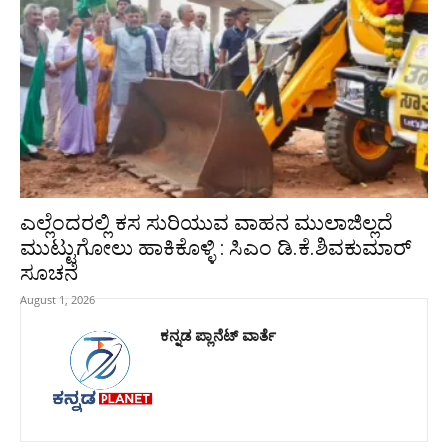
ಎಲ್ಲೆಂದರಲ್ಲಿ ಕಸ ಸುರಿಯುವ ವಾಹನ ಮುಲಾಜಿಲ್ಲದೆ
ಮುಟ್ಟುಗೋಲು ಹಾಕಿಕೊಳ್ಳಿ : ಸಿಎಂ ಡಿ.ಕೆ.ಶಿವಕುಮಾರ್‌
ಸೂಚನೆ
August 1, 2026
ಕನ್ನಡ ಪ್ಲಾನೆಟ್ ವಾರ್ತೆ