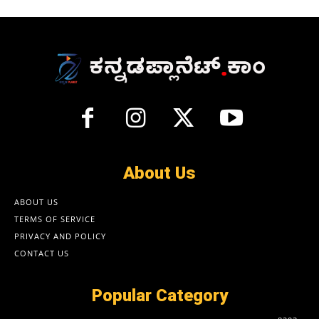
About Us
ABOUT US
TERMS OF SERVICE
PRIVACY AND POLICY
CONTACT US
Popular Category